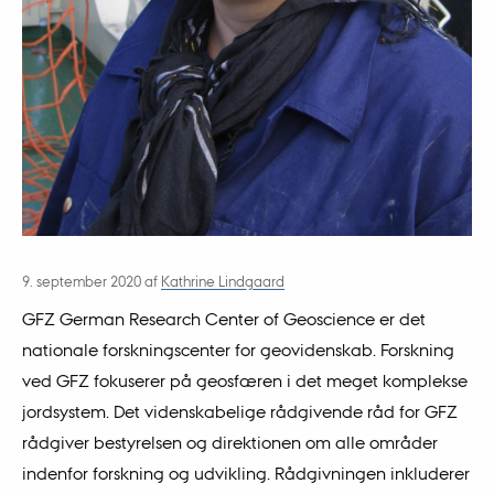
9. september 2020
af
Kathrine Lindgaard
GFZ German Research Center of Geoscience er det
nationale forskningscenter for geovidenskab. Forskning
ved GFZ fokuserer på geosfæren i det meget komplekse
jordsystem. Det videnskabelige rådgivende råd for GFZ
rådgiver bestyrelsen og direktionen om alle områder
indenfor forskning og udvikling. Rådgivningen inkluderer