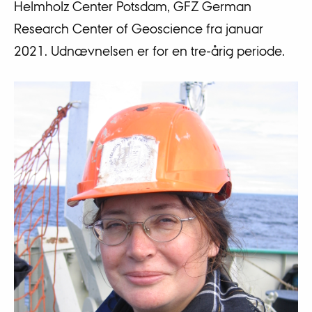
Helmholz Center Potsdam, GFZ German
Research Center of Geoscience fra januar
2021. Udnævnelsen er for en tre-årig periode.