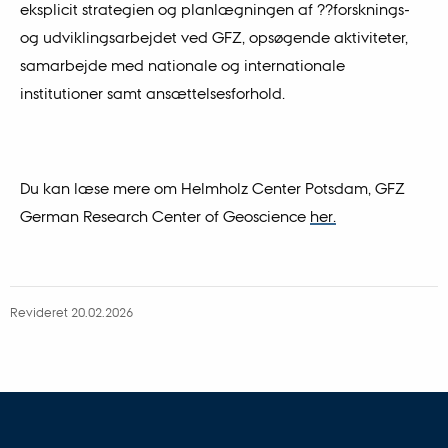
eksplicit strategien og planlægningen af ??forsknings-
og udviklingsarbejdet ved GFZ, opsøgende aktiviteter,
samarbejde med nationale og internationale
institutioner samt ansættelsesforhold.
Du kan læse mere om Helmholz Center Potsdam, GFZ
German Research Center of Geoscience
her.
Revideret 20.02.2026