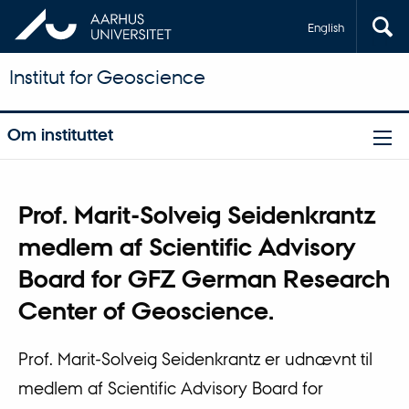
English
Institut for Geoscience
Om instituttet
Prof. Marit-Solveig Seidenkrantz
medlem af Scientific Advisory
Board for GFZ German Research
Center of Geoscience.
Prof. Marit-Solveig Seidenkrantz er udnævnt til
medlem af Scientific Advisory Board for