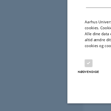
Aarhus Univers
cookies. Cooki
Alle dine data 
altid ændre di
cookies og coo
NØDVENDIGE