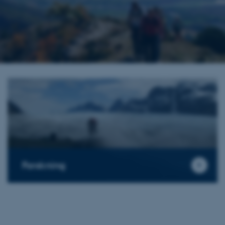
Forskning