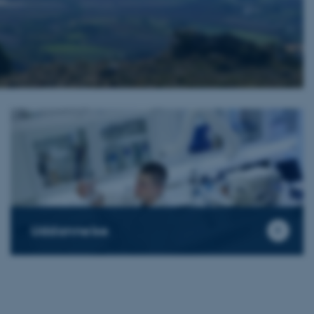
Uddannelse