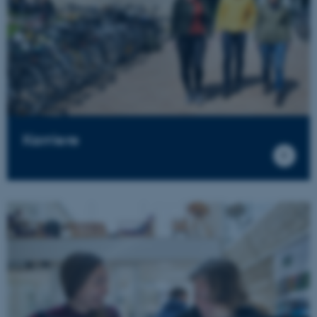
Karriere