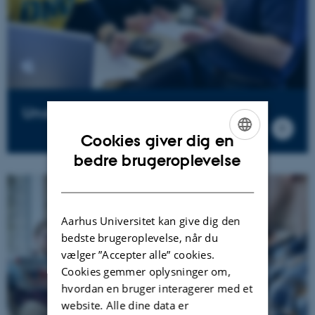
Undervisningen
Cookies giver dig en
ENGLISH
bedre brugeroplevelse
DANISH
Aarhus Universitet kan give dig den
bedste brugeroplevelse, når du
vælger ”Accepter alle” cookies.
Cookies gemmer oplysninger om,
hvordan en bruger interagerer med et
website. Alle dine data er