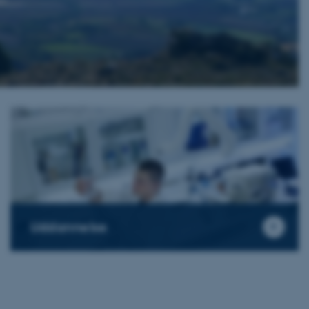
Uddannelse