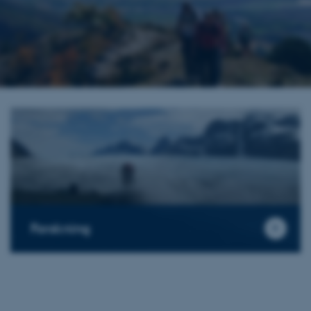
Forskning