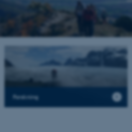
Forskning