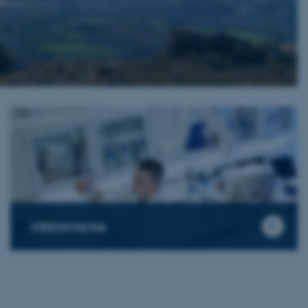
Uddannelse