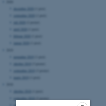
2020
december 2020
(1 post)
september 2020
(1 post)
juli 2020
(2 poster)
april 2020
(1 post)
februar 2020
(1 post)
januar 2020
(1 post)
2019
november 2019
(1 post)
oktober 2019
(3 poster)
september 2019
(3 poster)
marts 2019
(1 post)
2018
oktober 2018
(1 post)
september 2018
(2 poster)
august 2018
(3 poster)