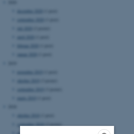
2020
december 2020
(1 post)
september 2020
(1 post)
juli 2020
(2 poster)
april 2020
(1 post)
februar 2020
(1 post)
januar 2020
(1 post)
2019
november 2019
(1 post)
oktober 2019
(3 poster)
september 2019
(3 poster)
marts 2019
(1 post)
2018
oktober 2018
(1 post)
september 2018
(2 poster)
august 2018
(3 poster)