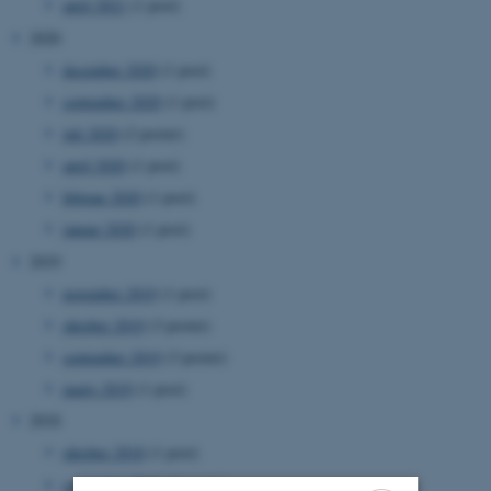
april 2021
(1 post)
2020
december 2020
(1 post)
september 2020
(1 post)
juli 2020
(2 poster)
april 2020
(1 post)
februar 2020
(1 post)
januar 2020
(1 post)
2019
november 2019
(1 post)
oktober 2019
(3 poster)
september 2019
(3 poster)
marts 2019
(1 post)
2018
oktober 2018
(1 post)
september 2018
(2 poster)